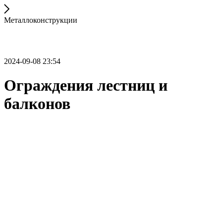
Металлоконструкции
2024-09-08 23:54
Ограждения лестниц и
балконов