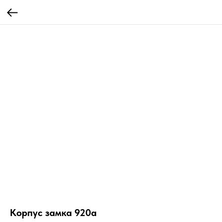
Корпус замка 920a